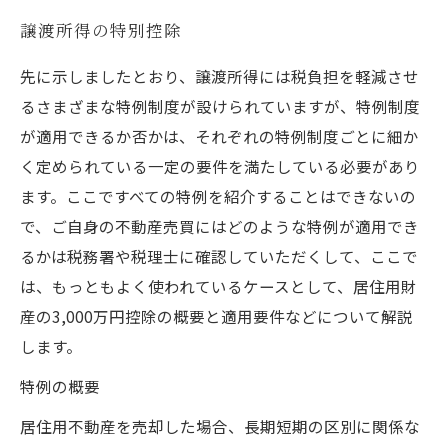
譲渡所得の特別控除
先に示しましたとおり、譲渡所得には税負担を軽減させ
るさまざまな特例制度が設けられていますが、特例制度
が適用できるか否かは、それぞれの特例制度ごとに細か
く定められている一定の要件を満たしている必要があり
ます。ここですべての特例を紹介することはできないの
で、ご自身の不動産売買にはどのような特例が適用でき
るかは税務署や税理士に確認していただくして、ここで
は、もっともよく使われているケースとして、居住用財
産の3,000万円控除の概要と適用要件などについて解説
します。
特例の概要
居住用不動産を売却した場合、長期短期の区別に関係な