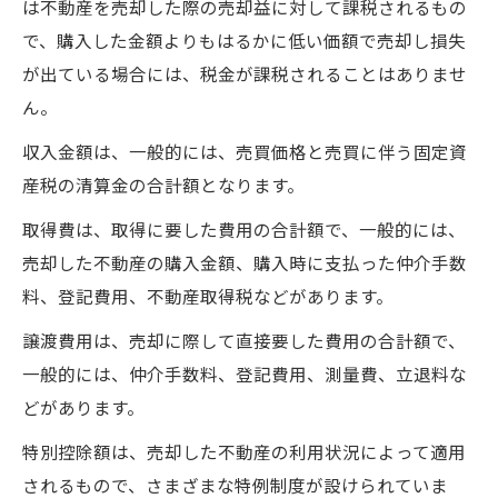
は不動産を売却した際の売却益に対して課税されるもの
で、購入した金額よりもはるかに低い価額で売却し損失
が出ている場合には、税金が課税されることはありませ
ん。
収入金額は、一般的には、売買価格と売買に伴う固定資
産税の清算金の合計額となります。
取得費は、取得に要した費用の合計額で、一般的には、
売却した不動産の購入金額、購入時に支払った仲介手数
料、登記費用、不動産取得税などがあります。
譲渡費用は、売却に際して直接要した費用の合計額で、
一般的には、仲介手数料、登記費用、測量費、立退料な
どがあります。
特別控除額は、売却した不動産の利用状況によって適用
されるもので、さまざまな特例制度が設けられていま