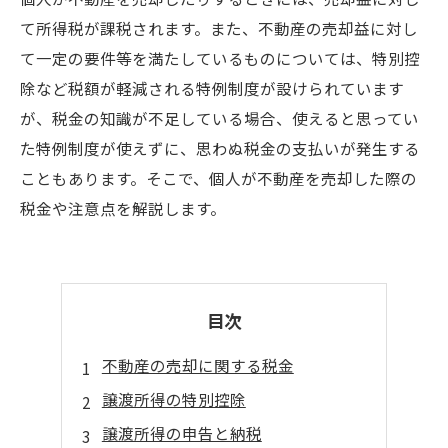
て所得税が課税されます。また、不動産の売却益に対し
て一定の要件等を満たしているものについては、特別控
除など税額が軽減される特例制度が設けられています
が、税金の知識が不足している場合、使えると思ってい
た特例制度が使えずに、思わぬ税金の支払いが発生する
こともあります。そこで、個人が不動産を売却した際の
税金や注意点を解説します。
目次
不動産の売却に関する税金
譲渡所得の特別控除
譲渡所得の申告と納税