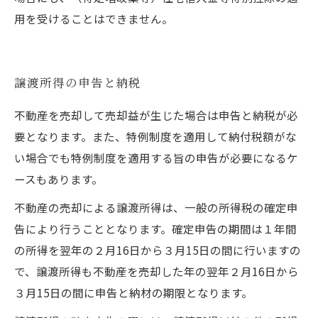
用を受けることはできません。
譲渡所得の申告と納税
不動産を売却して売却益が生じた場合は申告と納税が必
要となります。また、特例制度を適用して納付税額がな
い場合でも特例制度を適用する旨の申告が必要になるケ
ースもあります。
不動産の売却による譲渡所得は、一般の所得税の確定申
告により行うこととなります。確定申告の期間は１年間
の所得を翌年の２月16日から３月15日の間に行いますの
で、譲渡所得も不動産を売却した年の翌年２月16日から
３月15日の間に申告と納材の期限となります。