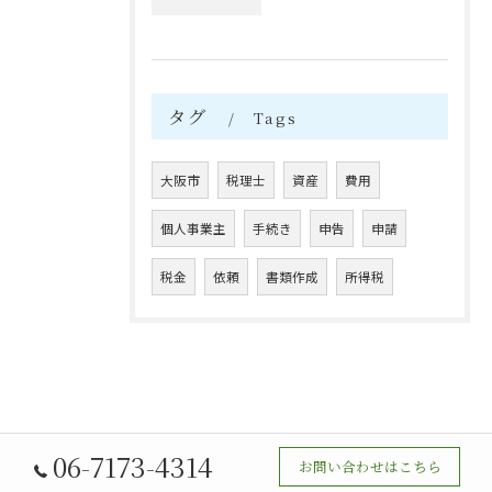
タグ
Tags
大阪市
税理士
資産
費用
個人事業主
手続き
申告
申請
税金
依頼
書類作成
所得税
06-7173-4314
お問い合わせはこちら