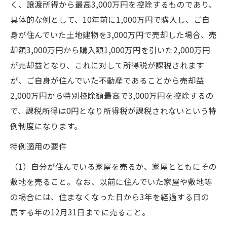
く、譲渡所得から最高3,000万円を控除するものであり、
具体的な例として、10年前に1,000万円で購入し、ご自
身が住んでいた土地建物を3,000万円で売却した場合、売
却額3,000万円から購入額1,000万円を引いた2,000万円
が売却益となり、これに対して所得税が課税されます
が、ご自身が住んでいた不動産であることから売却益
2,000万円から特別控除額最高で3,000万円を控除するの
で、課税所得は0円となり所得税が課税されないという特
例制度になります。
特例適用の要件
（1）自分が住んでいる家屋を売るか、家屋とともにその
敷地を売ること。なお、以前に住んでいた家屋や敷地等
の場合には、住まなくなった日から3年を経過する日の
属する年の12月31日までに売ること。