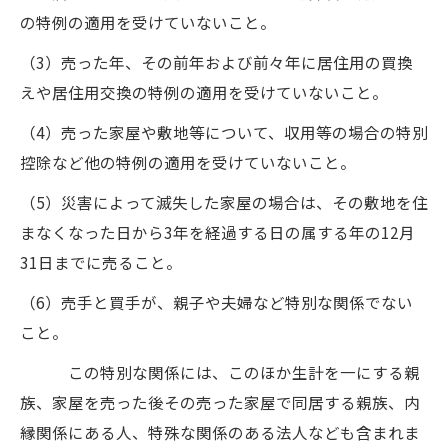
の特例の適用を受けていないこと。
（3）売った年、その前年および前々年に居住用の買換
えや居住用交換の特例の適用を受けていないこと。
（4）売った家屋や敷地等について、収用等の場合の特別
控除など他の特例の適用を受けていないこと。
（5）災害によって滅失した家屋の場合は、その敷地を住
まなくなった日から3年を経過する日の属する年の12月
31日までに売ること。
（6）売手と買手が、親子や夫婦など特別な関係でない
こと。
この特別な関係には、このほか生計を一にする親
族、家屋を売った後その売った家屋で同居する親族、内
縁関係にある人、特殊な関係のある法人なども含まれま