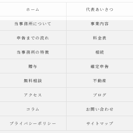
ホーム
代表あいさつ
当事務所について
事業内容
申告までの流れ
料金表
当事務所の特徴
相続
贈与
確定申告
無料相談
不動産
アクセス
ブログ
コラム
お問い合わせ
プライバシーポリシー
サイトマップ