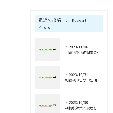
最近の投稿
Recent
Posts
2023/11/06
相続税や税務調査のサポート業務について
2023/10/31
相続税申告の申告期限は？
2023/10/30
相続税対策で資産を守る！贈与税に関する賢い選択