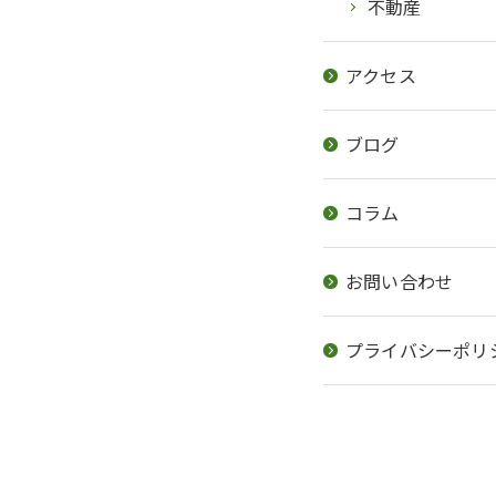
不動産
アクセス
ブログ
コラム
お問い合わせ
プライバシーポリ