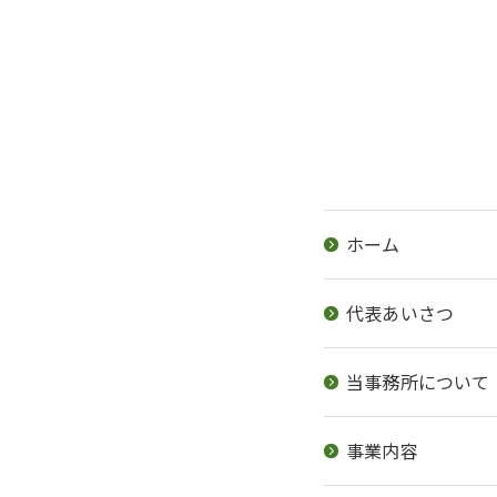
ホーム
代表あいさつ
当事務所について
事業内容