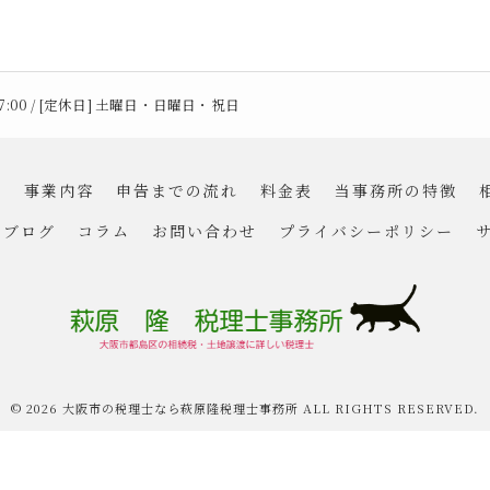
 17:00 / [定休日] 土曜日・日曜日・祝日
て
事業内容
申告までの流れ
料金表
当事務所の特徴
ブログ
コラム
お問い合わせ
プライバシーポリシー
© 2026 大阪市の税理士なら萩原隆税理士事務所 ALL RIGHTS RESERVED.