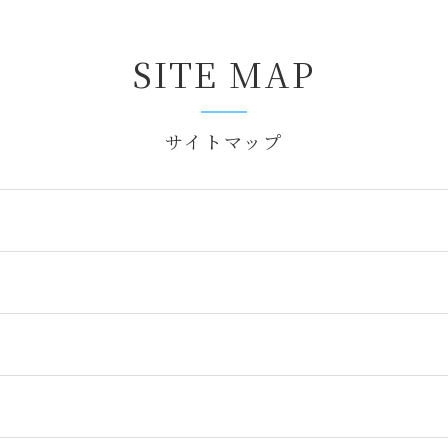
SITE MAP
サイトマップ