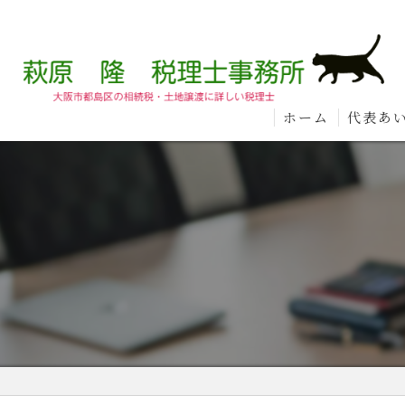
ホーム
代表あ