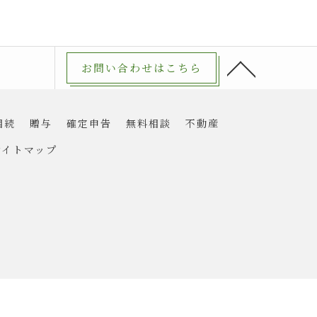
お問い合わせはこちら
相続
贈与
確定申告
無料相談
不動産
サイトマップ