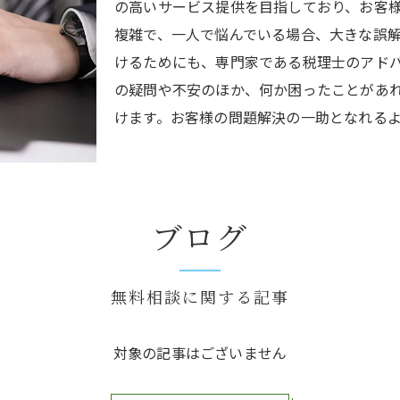
の高いサービス提供を目指しており、お客
複雑で、一人で悩んでいる場合、大きな誤
けるためにも、専門家である税理士のアド
の疑問や不安のほか、何か困ったことがあ
けます。お客様の問題解決の一助となれる
ブログ
無料相談に関する記事
対象の記事はございません