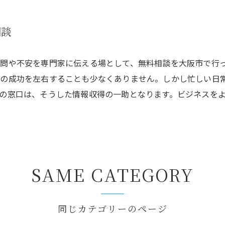
相談
問や不安を専門家に伝える場として、無料相談を大阪市で行
スの成功を左右することも少なくありません。しかし忙しい日
の窓口は、そうした情報収得の一助となります。ビジネスを
SAME CATEGORY
同じカテゴリーのページ