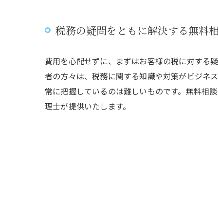
税務の疑問をともに解決する無料
費用を心配せずに、まずはお客様の税に対する疑
者の方々は、税務に関する知識や対策がビジネ
常に把握しているのは難しいものです。無料相談
理士が提供いたします。