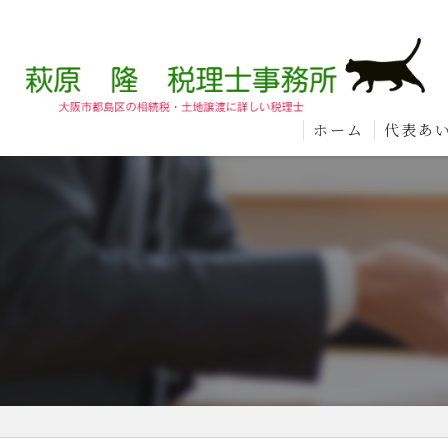
ホーム
代表あ