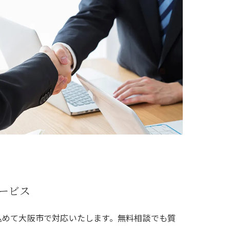
ービス
込めて大阪市で対応いたします。無料相談でも質