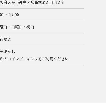
阪府大阪市都島区都島本通2丁目12-3
00 〜 17:00
曜日・日曜日・祝日
行振込
車場なし
隣のコインパーキングをご利用ください