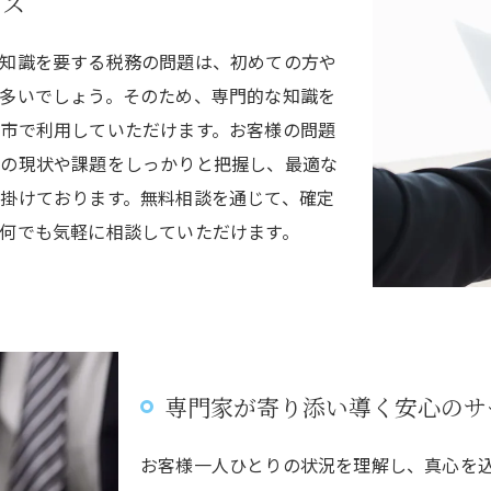
ビス
知識を要する税務の問題は、初めての方や
多いでしょう。そのため、専門的な知識を
市で利用していただけます。お客様の問題
様の現状や課題をしっかりと把握し、最適な
掛けております。無料相談を通じて、確定
何でも気軽に相談していただけます。
専門家が寄り添い導く安心のサ
お客様一人ひとりの状況を理解し、真心を