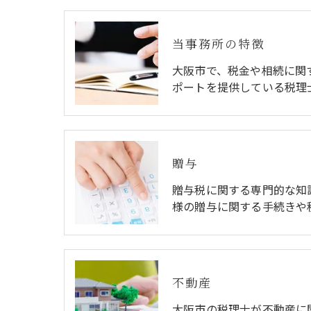
当事務所の特徴
大阪市で、税金や相続に関
ポートを提供している税理
贈与
贈与税に関する専門的な知
様の贈与に関する手続きや
不動産
大阪市の税理士が不動産に