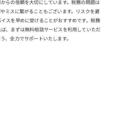
様からの信頼を大切にしています。税務の問題は
解やミスに繋がることもございます。リスクを避
バイスを早めに受けることがおすすめです。税務
れば、まずは無料相談サービスを利用していただ
よう、全力でサポートいたします。