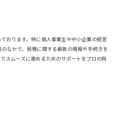
っております。特に個人事業主や中小企業の経営
常のなかで、税務に関する最新の情報や手続きを
よりスムーズに進めるためのサポートをプロの税