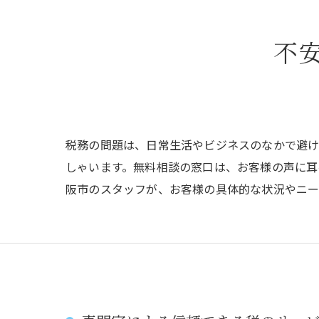
不
税務の問題は、日常生活やビジネスのなかで避け
しゃいます。無料相談の窓口は、お客様の声に耳
阪市のスタッフが、お客様の具体的な状況やニー