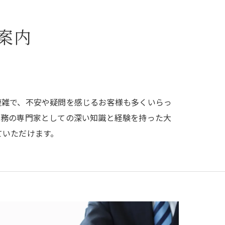
案内
複雑で、不安や疑問を感じるお客様も多くいらっ
税務の専門家としての深い知識と経験を持った大
ていただけます。