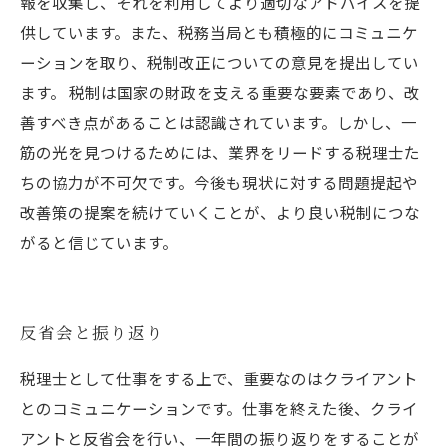
報を収集し、それを利用してより適切なアドバイスを提
供しています。また、税務当局とも積極的にコミュニケ
ーションを取り、税制改正についての意見を提出してい
ます。 税制は国家の財政を支える重要な要素であり、改
善すべき点があることは認識されています。しかし、一
筋の光を見つけるためには、業界をリードする税理士た
ちの協力が不可欠です。今後も現状に対する問題提起や
改善策の提案を続けていくことが、より良い税制につな
がると信じています。
反省会と振り返り
税理士として仕事をする上で、重要なのはクライアント
とのコミュニケーションです。仕事を終えた後、クライ
アントと反省会を行い、一年間の振り返りをすることが