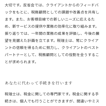
大切です。反省会では、クライアントからのフィードバ
ックをもとに、税務顧問としての課題や改善点を共有し
ます。また、お客様目線での新しいニーズに応えるた
め、新サービスの提供や業務の効率化に取り組みます。
振り返りでは、一年間の業務の成果を評価し、今後の展
望を見据えた計画を立てます。税理士は、常にクライア
ントの信頼を得るために努力し、クライアントのベスト
パートナーとして、税務顧問としての役割を全うするこ
とが求められます。
あなたに代わって手続きを行います
税理士は、税金に関しての専門家です。税金に関する手
続きは、個人でも行うことができますが、間違いやミス