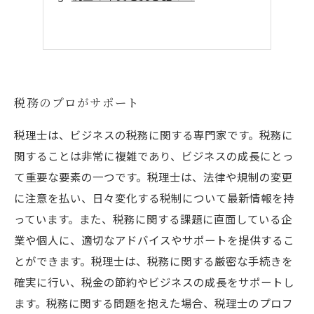
税務のプロがサポート
税理士は、ビジネスの税務に関する専門家です。税務に
関することは非常に複雑であり、ビジネスの成長にとっ
て重要な要素の一つです。税理士は、法律や規制の変更
に注意を払い、日々変化する税制について最新情報を持
っています。また、税務に関する課題に直面している企
業や個人に、適切なアドバイスやサポートを提供するこ
とができます。税理士は、税務に関する厳密な手続きを
確実に行い、税金の節約やビジネスの成長をサポートし
ます。税務に関する問題を抱えた場合、税理士のプロフ