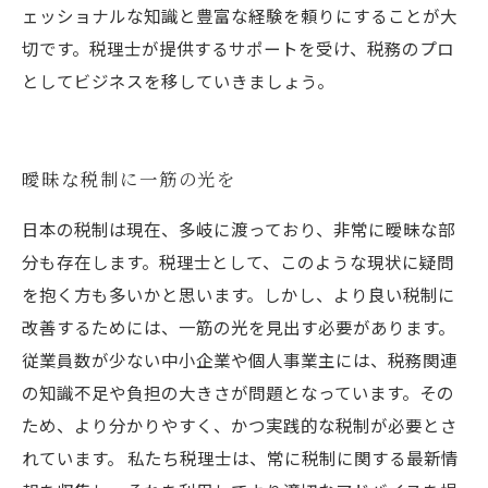
ェッショナルな知識と豊富な経験を頼りにすることが大
切です。税理士が提供するサポートを受け、税務のプロ
としてビジネスを移していきましょう。
曖昧な税制に一筋の光を
日本の税制は現在、多岐に渡っており、非常に曖昧な部
分も存在します。税理士として、このような現状に疑問
を抱く方も多いかと思います。しかし、より良い税制に
改善するためには、一筋の光を見出す必要があります。
従業員数が少ない中小企業や個人事業主には、税務関連
の知識不足や負担の大きさが問題となっています。その
ため、より分かりやすく、かつ実践的な税制が必要とさ
れています。 私たち税理士は、常に税制に関する最新情