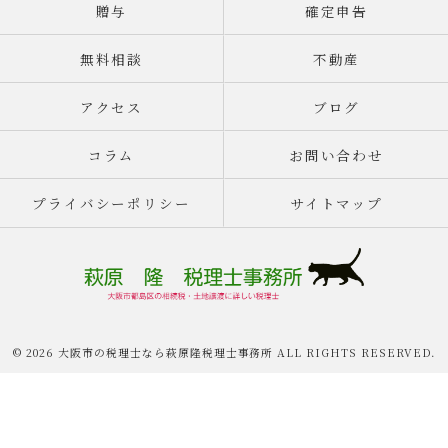
贈与
確定申告
無料相談
不動産
アクセス
ブログ
コラム
お問い合わせ
プライバシーポリシー
サイトマップ
© 2026 大阪市の税理士なら萩原隆税理士事務所 ALL RIGHTS RESERVED.