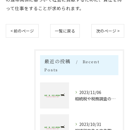
って仕事をすることが求められます。
< 前のページ
一覧に戻る
次のページ >
最近の投稿
Recent
Posts
2023/11/06
相続税や税務調査のサポート業務について
2023/10/31