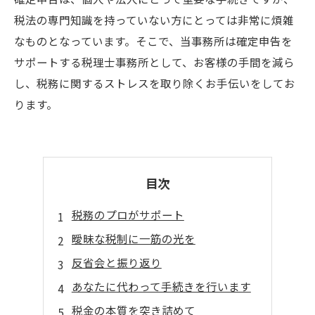
税法の専門知識を持っていない方にとっては非常に煩雑
なものとなっています。そこで、当事務所は確定申告を
サポートする税理士事務所として、お客様の手間を減ら
し、税務に関するストレスを取り除くお手伝いをしてお
ります。
目次
税務のプロがサポート
曖昧な税制に一筋の光を
反省会と振り返り
あなたに代わって手続きを行います
税金の本質を突き詰めて