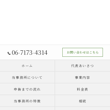
06-7173-4314
お問い合わせはこちら
ホーム
代表あいさつ
当事務所について
事業内容
申告までの流れ
料金表
当事務所の特徴
相続